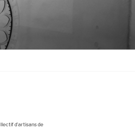
lectif d’artisans de