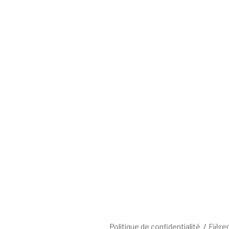
Politique de confidentialité
Fière