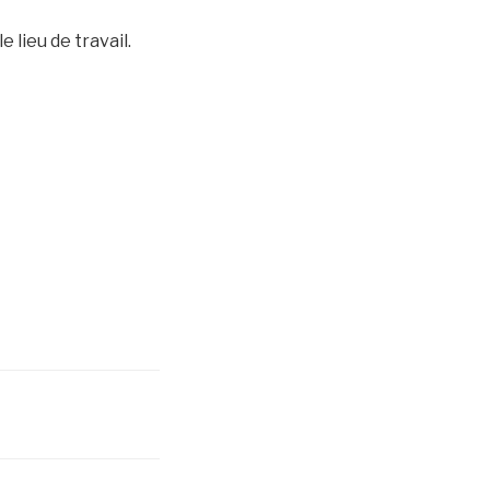
e lieu de travail.