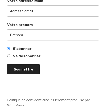
Votre adresse Mail:
Votre prénom
S'abonner
Se désabonner
Politique de confidentialité
Fièrement propulsé par
WordPress