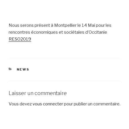
Nous serons présent à Montpellier le 14 Mai pour les
rencontres économiques et sociétales d’Occitanie
RESO2019
CATÉGORIES
NEWS
Laisser un commentaire
Vous devez
vous connecter
pour publier un commentaire.