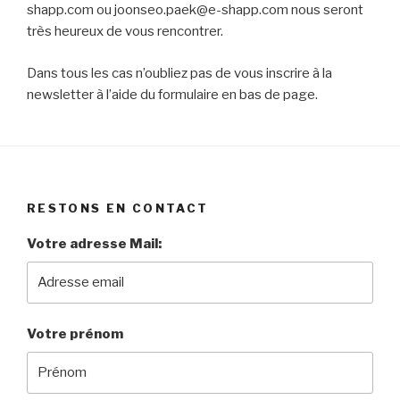
shapp.com ou joonseo.paek@e-shapp.com nous seront
très heureux de vous rencontrer.
Dans tous les cas n’oubliez pas de vous inscrire à la
newsletter à l’aide du formulaire en bas de page.
RESTONS EN CONTACT
Votre adresse Mail:
Votre prénom